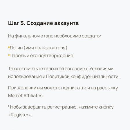
Шаг 3. Создание аккаунта
На финальном этапе необходимо создать:
Логин (имя пользователя)
Пароль и его подтверждение
Также отметьте галочкой согласие с Условиями
использования и Политикой конфиденциальности.
При желании вы можете подписаться на рассылку
Melbet Affiliates.
Чтобы завершить регистрацию, нажмите кнопку
«Register».