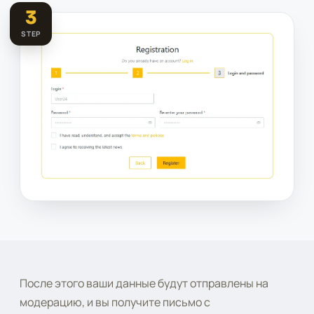
3
STEP
После этого ваши данные будут отправлены на
модерацию, и вы получите письмо с