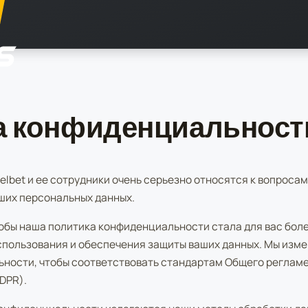
а конфиденциальност
lbet и ее сотрудники очень серьезно относятся к вопроса
ших персональных данных.
тобы наша политика конфиденциальности стала для вас бол
спользования и обеспечения защиты ваших данных. Мы изм
ности, чтобы соответствовать стандартам Общего регламе
DPR).